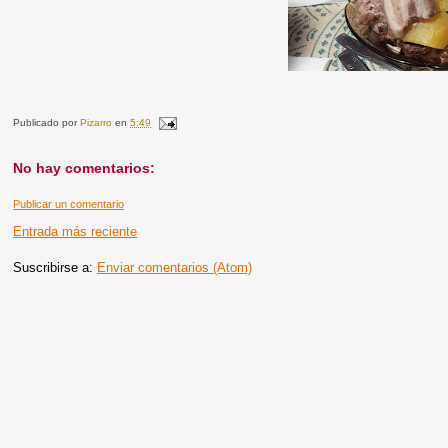
Publicado por
Pizarro
en
5:49
No hay comentarios:
Publicar un comentario
Entrada más reciente
Suscribirse a:
Enviar comentarios (Atom)