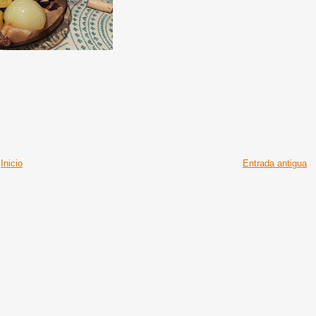
Inicio
Entrada antigua