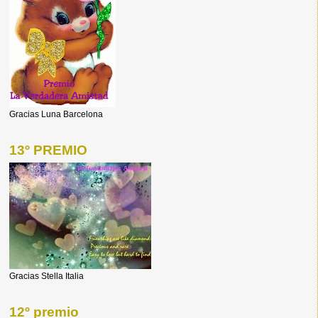
Gracias Luna Barcelona
13º PREMIO
Gracias Stella Italia
12º premio