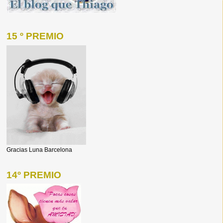
15 º PREMIO
Gracias Luna Barcelona
14º PREMIO