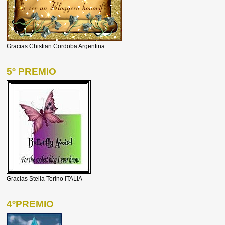
Gracias Chistian Cordoba Argentina
5º PREMIO
Gracias Stella Torino ITALIA
4ºPREMIO